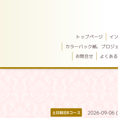
トップページ
イ
カラーバック紙、プロジ
お問合せ
よくある
2026-09-06 
土日祝日Bコース