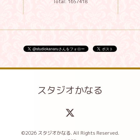
Total:
1657418
スタジオかなる
©2026
スタジオかなる
. All Rights Reserved.