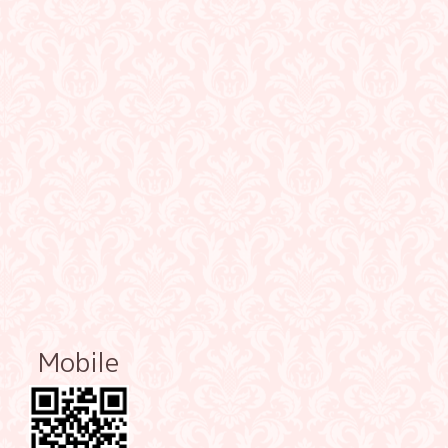
Mobile