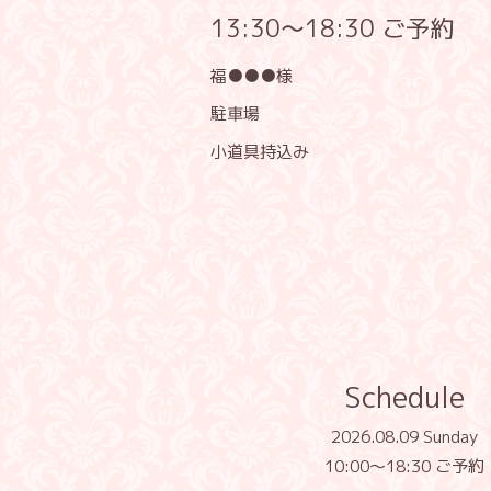
13:30〜18:30 ご予約
福●●●様
駐車場
小道具持込み
Schedule
2026.08.09 Sunday
10:00〜18:30 ご予約