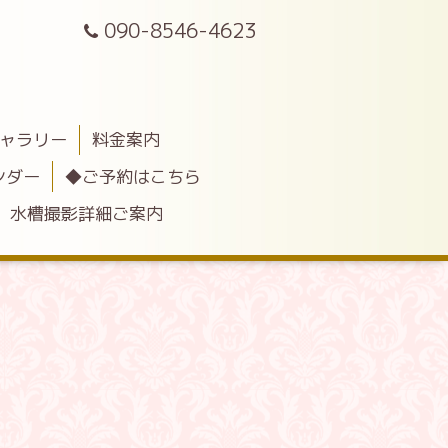
090-8546-4623
ャラリー
料金案内
ンダー
◆ご予約はこちら
水槽撮影詳細ご案内