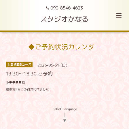
090-8546-4623
スタジオかなる
◆ご予約状況カレンダー
2026-05-31 (日)
土日祝日Bコース
13:30〜18:30 ご予約
小●●●●様
駐車場1台ご予約受付けました
Select Language
▼