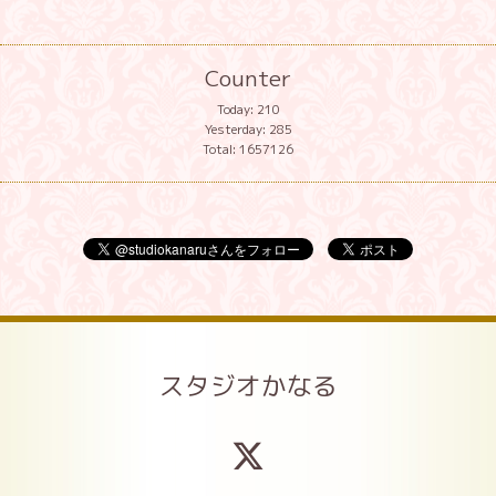
Counter
Today:
210
Yesterday:
285
Total:
1657126
スタジオかなる